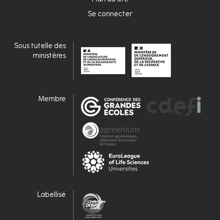
page
Se connecter
Connexion
Sous tutelle des
ministères
Membre
Labellisé