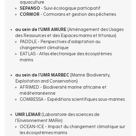
aquaculture
SEPANSO
- Suivi écologique participatif
CORMOR
- Cormorans et gestion des pêcheries
au sein de l'UMR AMURE
(Aménagement des Usages
des Ressources et des Espaces marins et littoraux)
PADDLE - Perspectives d'adaptation au
changement climatique
EATLAS - Atlas électronique des écosystèmes
marins
au sein de l'UMR MARBEC
(Marine Biodiversity,
Exploitation and Conservation)
AFRIMED - Biodiversité marine africaine et
méditerranéenne
GOMBESSA - Expéditions scientifiques sous-marines
UMR LEMAR
(Laboratoire des sciences de
l'Environnement MARin)
OCEAN-ICE - Impact du changement climatique sur
les écosystèmes marins