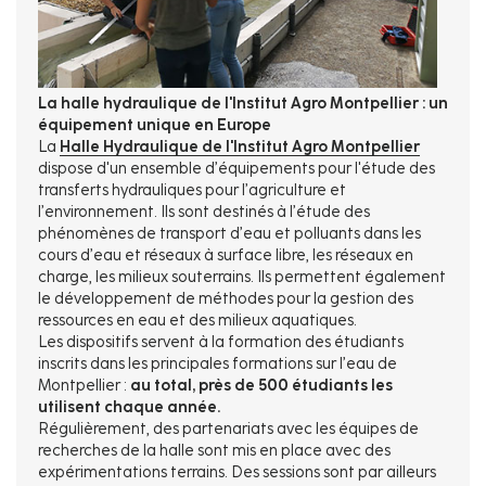
La halle hydraulique de l'Institut Agro Montpellier : un
équipement unique en Europe
La
Halle Hydraulique de l'Institut Agro Montpellier
dispose d'un ensemble d’équipements pour l'étude des
transferts hydrauliques pour l’agriculture et
l’environnement. Ils sont destinés à l’étude des
phénomènes de transport d’eau et polluants dans les
cours d’eau et réseaux à surface libre, les réseaux en
charge, les milieux souterrains. Ils permettent également
le développement de méthodes pour la gestion des
ressources en eau et des milieux aquatiques.
Les dispositifs servent à la formation des étudiants
inscrits dans les principales formations sur l’eau de
Montpellier :
au total, près de 500 étudiants les
utilisent chaque année.
Régulièrement, des partenariats avec les équipes de
recherches de la halle sont mis en place avec des
expérimentations terrains. Des sessions sont par ailleurs