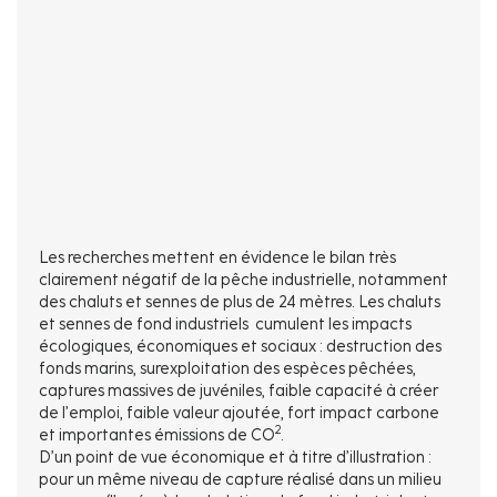
Les recherches mettent en évidence le bilan très
clairement négatif de la pêche industrielle, notamment
des chaluts et sennes de plus de 24 mètres. Les chaluts
et sennes de fond industriels cumulent les impacts
écologiques, économiques et sociaux : destruction des
fonds marins, surexploitation des espèces pêchées,
captures massives de juvéniles, faible capacité à créer
de l’emploi, faible valeur ajoutée, fort impact carbone
2
et importantes émissions de CO
.
D’un point de vue économique et à titre d’illustration :
pour un même niveau de capture réalisé dans un milieu