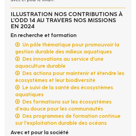
ILLUSTRATION NOS CONTRIBUTIONS À
L'ODD 14 AU TRAVERS NOS MISSIONS
EN 2024
En recherche et formation
Un pôle thématique pour promouvoir la
gestion durable des milieux aquatiques
Des innovations au service d'une
aquaculture durable
Des actions pour maintenir et étendre les
écosystèmes et leur biodiversité
Le suivi de la santé des écosystèmes
aquatiques
Des formations sur les écosystèmes
d’eau douce pour les communautés
Des programmes de formation continue
sur l'exploitation durable des océans
Avec et pour la société