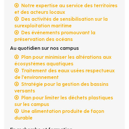
Notre expertise au service des territoires
et des acteurs locaux
Des activités de sensibilisation sur la
surexploitation maritime
Des événements promouvant la
préservation des océans
Au quotidien sur nos campus
Plan pour minimiser les altérations aux
écosystèmes aquatiques
Traitement des eaux usées respectueux
de l'environnement
Stratégie pour la gestion des bassins
versants
Plan pour limiter les déchets plastiques
sur les campus
Une alimentation produite de façon
durable