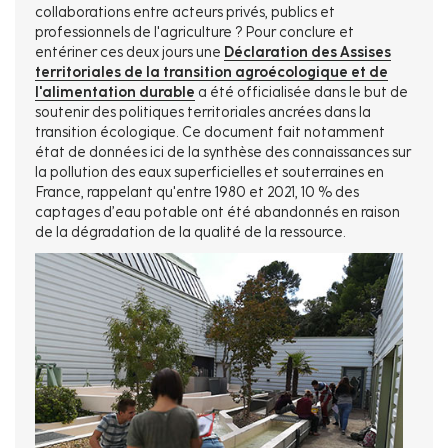
collaborations entre acteurs privés, publics et
professionnels de l'agriculture ? Pour conclure et
entériner ces deux jours une
Déclaration des Assises
territoriales de la transition agroécologique et de
l'alimentation durable
a été officialisée dans le but de
soutenir des politiques territoriales ancrées dans la
transition écologique. Ce document fait notamment
état de données ici de la synthèse des connaissances sur
la pollution des eaux superficielles et souterraines en
France, rappelant qu'entre 1980 et 2021, 10 % des
captages d’eau potable ont été abandonnés en raison
de la dégradation de la qualité de la ressource.