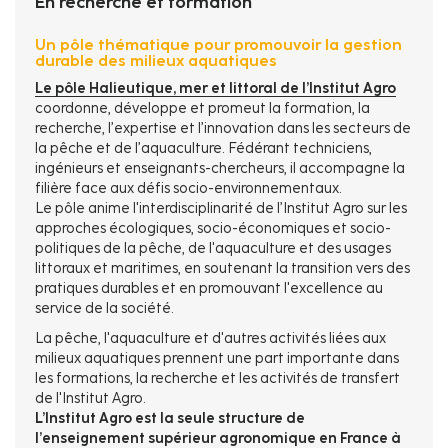
En recherche et formation
Un pôle thématique pour promouvoir la gestion
durable des milieux aquatiques
Le pôle Halieutique, mer et littoral de l’Institut Agro
coordonne, développe et promeut la formation, la
recherche, l’expertise et l’innovation dans les secteurs de
la pêche et de l’aquaculture. Fédérant techniciens,
ingénieurs et enseignants-chercheurs, il accompagne la
filière face aux défis socio-environnementaux.
Le pôle anime l'interdisciplinarité de l’Institut Agro sur les
approches écologiques, socio-économiques et socio-
politiques de la pêche, de l'aquaculture et des usages
littoraux et maritimes, en soutenant la transition vers des
pratiques durables et en promouvant l'excellence au
service de la société.
La pêche, l'aquaculture et d'autres activités liées aux
milieux aquatiques prennent une part importante dans
les formations, la recherche et les activités de transfert
de l'Institut Agro.
L’Institut Agro est la seule structure de
l’enseignement supérieur agronomique en France à