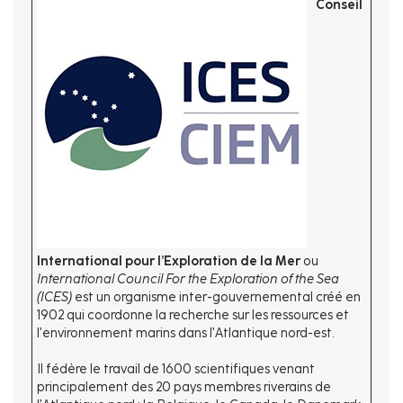
Conseil
International pour l’Exploration de la Mer
ou
International Council For the Exploration of the Sea
(ICES)
est un organisme inter-gouvernemental créé en
1902 qui coordonne la recherche sur les ressources et
l’environnement marins dans l’Atlantique nord-est.
Il fédère le travail de 1600 scientifiques venant
principalement des 20 pays membres riverains de