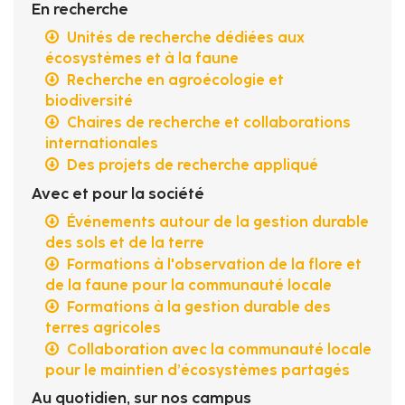
En recherche
Unités de recherche dédiées aux
écosystèmes et à la faune
Recherche en agroécologie et
biodiversité
Chaires de recherche et collaborations
internationales
Des projets de recherche appliqué
Avec et pour la société
Événements autour de la gestion durable
des sols et de la terre
Formations à l'observation de la flore et
de la faune pour la communauté locale
Formations à la gestion durable des
terres agricoles
Collaboration avec la communauté locale
pour le maintien d’écosystèmes partagés
Au quotidien, sur nos campus