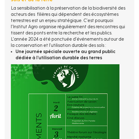
La sensibilisation à la préservation de la biodiversité des
acteurs des filières qui dépendent des écosystèmes
terrestres est un enjeu stratégique. C’est pourquoi
l’Institut Agro organise régulièrement des rencontres qui
tissent des ponts entre la recherche et les publics.
L’année 2024 a été ponctuée d’événements autour de
la conservation et l’utilisation durable des sols :
Une journée spéciale ouverte au grand public
dédiée à l’utilisation durable des terres