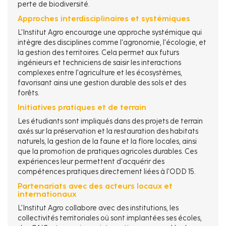
perte de biodiversité.
Approches interdisciplinaires et systémiques
L'Institut Agro encourage une approche systémique qui
intègre des disciplines comme l'agronomie, l'écologie, et
la gestion des territoires. Cela permet aux futurs
ingénieurs et techniciens de saisir les interactions
complexes entre l'agriculture et les écosystèmes,
favorisant ainsi une gestion durable des sols et des
forêts.
Initiatives pratiques et de terrain
Les étudiants sont impliqués dans des projets de terrain
axés sur la préservation et la restauration des habitats
naturels, la gestion de la faune et la flore locales, ainsi
que la promotion de pratiques agricoles durables. Ces
expériences leur permettent d'acquérir des
compétences pratiques directement liées à l'ODD 15.
Partenariats avec des acteurs locaux et
internationaux
L'Institut Agro collabore avec des institutions, les
collectivités territoriales où sont implantées ses écoles,