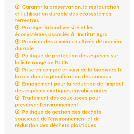
Garantir la préservation, la restauration
et l’utilisation durable des écosystèmes
terrestres
Protéger la biodiversité et les
écosystèmes associés à l’Institut Agro
Prioriser des aliments cultivés de manière
durable
Politique de protection des espèces sur
la liste rouge de l'UICN
Prise en compte et suivi de la biodiversité
locale dans la planification des campus
Engagement pour la réduction de l’impact
des espèces exotiques envahissantes
Traitement des eaux usées pour
préserver l’environnement
Politique de gestion des déchets
soucieuse de l'environnement et de
réduction des déchets plastiques