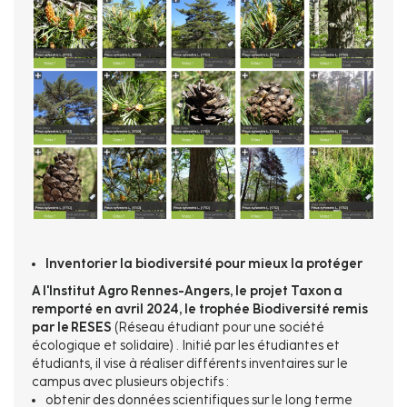
Inventorier la biodiversité pour mieux la protéger
A l'Institut Agro Rennes-Angers, le projet Taxon a
remporté en avril 2024, le trophée Biodiversité remis
par le RESES
(Réseau étudiant pour une société
écologique et solidaire) . Initié par les étudiantes et
étudiants, il vise à réaliser différents inventaires sur le
campus avec plusieurs objectifs :
obtenir des données scientifiques sur le long terme