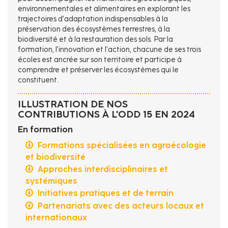
environnementales et alimentaires en explorant les
trajectoires d’adaptation indispensables à la
préservation des écosystèmes terrestres, à la
biodiversité et à la restauration des sols. Par la
formation, l’innovation et l’action, chacune de ses trois
écoles est ancrée sur son territoire et participe à
comprendre et préserver les écosystèmes qui le
constituent.
ILLUSTRATION DE NOS
CONTRIBUTIONS À L'ODD 15 EN 2024
En formation
Formations spécialisées en agroécologie
et biodiversité
Approches interdisciplinaires et
systémiques
Initiatives pratiques et de terrain
Partenariats avec des acteurs locaux et
internationaux