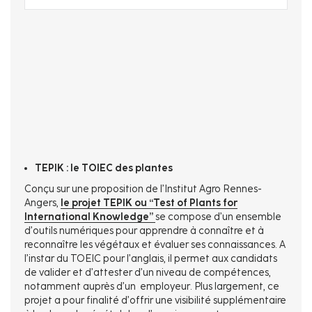
TEPIK : le TOIEC des plantes
Conçu sur une proposition de l’Institut Agro Rennes-
Angers,
le projet TEPIK ou “Test of Plants for
International Knowledge”
se compose d’un ensemble
d’outils numériques pour apprendre à connaître et à
reconnaître les végétaux et évaluer ses connaissances. A
l’instar du TOEIC pour l’anglais, il permet aux candidats
de valider et d’attester d’un niveau de compétences,
notamment auprès d’un employeur. Plus largement, ce
projet a pour finalité d’offrir une visibilité supplémentaire