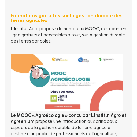
Formations gratuites sur la gestion durable des
terres agricoles
L'Institut Agro propose de nombreux MOOC, des cours en
ligne gratuits et accessibles à tous, sur la gestion durable
des terres agricoles.
Le
MOOC « Agroécologie »
conçu par L’Institut Agro et
Agreenium
propose une introduction aux principaux
aspects de la gestion durable de la terre agricole
destiné à un public de professionnels de l'agriculture,