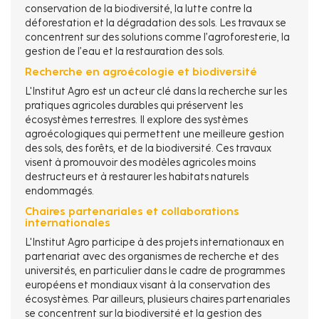
conservation de la biodiversité, la lutte contre la
déforestation et la dégradation des sols. Les travaux se
concentrent sur des solutions comme l’agroforesterie, la
gestion de l’eau et la restauration des sols.
Recherche en agroécologie et biodiversité
L'Institut Agro est un acteur clé dans la recherche sur les
pratiques agricoles durables qui préservent les
écosystèmes terrestres. Il explore des systèmes
agroécologiques qui permettent une meilleure gestion
des sols, des forêts, et de la biodiversité. Ces travaux
visent à promouvoir des modèles agricoles moins
destructeurs et à restaurer les habitats naturels
endommagés.
Chaires partenariales et collaborations
internationales
L'Institut Agro participe à des projets internationaux en
partenariat avec des organismes de recherche et des
universités, en particulier dans le cadre de programmes
européens et mondiaux visant à la conservation des
écosystèmes. Par ailleurs, plusieurs chaires partenariales
se concentrent sur la biodiversité et la gestion des