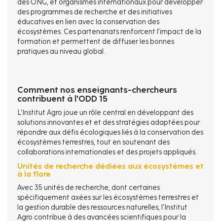
des ONG, et organismes internationaux pour développer
des programmes de recherche et des initiatives
éducatives en lien avec la conservation des
écosystèmes. Ces partenariats renforcent l'impact de la
formation et permettent de diffuser les bonnes
pratiques au niveau global.
Comment nos enseignants-chercheurs
contribuent à l'ODD 15
L'Institut Agro joue un rôle central en développant des
solutions innovantes et et des stratégies adaptées pour
répondre aux défis écologiques liés à la conservation des
écosystèmes terrestres, tout en soutenant des
collaborations internationales et des projets appliqués.
Unités de recherche dédiées aux écosystèmes et
à la flore
Avec 35 unités de recherche, dont certaines
spécifiquement axées sur les écosystèmes terrestres et
la gestion durable des ressources naturelles, l'Institut
Agro contribue à des avancées scientifiques pour la