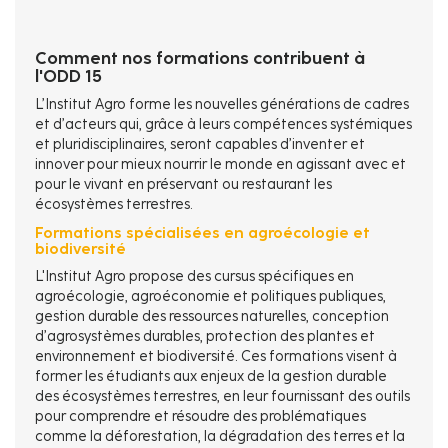
Comment nos formations contribuent à
l'ODD 15
L’Institut Agro forme les nouvelles générations de cadres
et d’acteurs qui, grâce à leurs compétences systémiques
et pluridisciplinaires, seront capables d’inventer et
innover pour mieux nourrir le monde en agissant avec et
pour le vivant en préservant ou restaurant les
écosystèmes terrestres.
Formations spécialisées en agroécologie et
biodiversité
L'Institut Agro propose des cursus spécifiques en
agroécologie, agroéconomie et politiques publiques,
gestion durable des ressources naturelles, conception
d’agrosystèmes durables, protection des plantes et
environnement et biodiversité. Ces formations visent à
former les étudiants aux enjeux de la gestion durable
des écosystèmes terrestres, en leur fournissant des outils
pour comprendre et résoudre des problématiques
comme la déforestation, la dégradation des terres et la