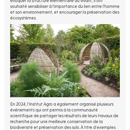
évoquer la structure élémentaire du vivant, il ont
souhaité sensibiliser à l'importance du lien entre l'homme
et son environnement, et encourager la préservation des
écosystèmes.
En 2024, l’Institut Agro a également organisé plusieurs
événements qui ont permis à la communauté
scientifique de partager les résultats de leurs travaux de
recherche pour une meilleure conservation de la
biodiversité et préservation des sols. À titre d’exemples :