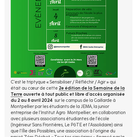
C’est le triptyque « Sensibiliser / Réfléchir / Agir » qui
était au cœur de cette
2e édition de la Semaine de la
Terre
ouverte à tout public et libre d’accès organisée
du 2 au 8 avril 2024
sur le campus de la Gaillarde à
Montpellier par les étudiants de la JEMA, la junior
entreprise de l’Institut Agro Montpellier, en collaboration
avec plusieurs associations étudiantes de l’école
(Ingénieur Sans Frontières, Le PôTE et l'Assolidaire) ainsi
que l’IÎle des Possibles, une association à l’origine du