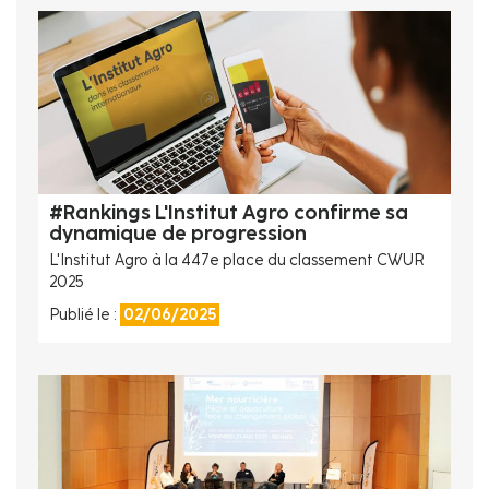
#Rankings L'Institut Agro confirme sa
dynamique de progression
L'Institut Agro à la 447e place du classement CWUR
2025
Publié le :
02/06/2025