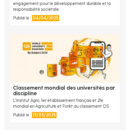
engagement pour le développement durable et la
responsabilité sociétale
Publié le :
04/04/2025
Classement mondial des universités par
discipline
L’Institut Agro, 1er établissement français et 21e
mondial en Agriculture et Forêt au classement QS
Publié le :
13/03/2025