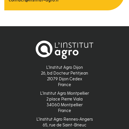
contact@institut-agro.fr
L'Institut Agro Dijon
26, bd Docteur Petitjean
21079 Dijon Cedex
France
L'Institut Agro Montpellier
2 place Pierre Viala
34060 Montpellier
France
L'Institut Agro Rennes-Angers
65, rue de Saint-Brieuc