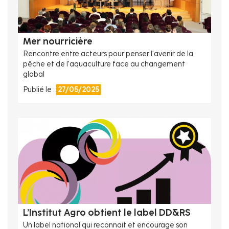
Mer nourricière
Rencontre entre acteurs pour penser l'avenir de la
pêche et de l'aquaculture face au changement
global
Publié le :
27/05/2025
L’Institut Agro obtient le label DD&RS
Un label national qui reconnait et encourage son